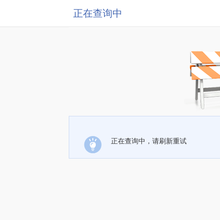
正在查询中
正在查询中，请刷新重试