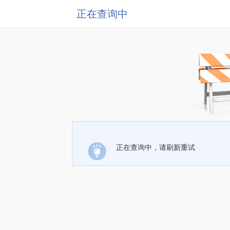
正在查询中
正在查询中，请刷新重试