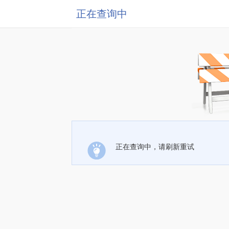
正在查询中
正在查询中，请刷新重试